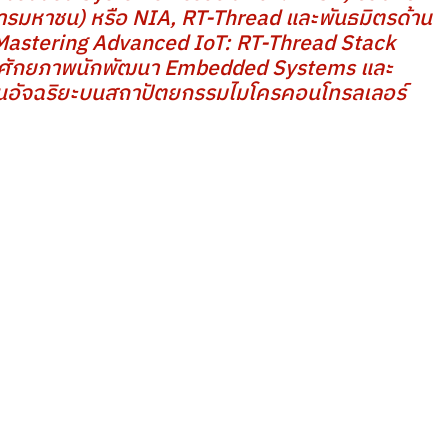
ารมหาชน) หรือ NIA, RT-Thread และพันธมิตรด้าน
 “Mastering Advanced IoT: RT-Thread Stack 
ับศักยภาพนักพัฒนา Embedded Systems และ 
ันอัจฉริยะบนสถาปัตยกรรมไมโครคอนโทรลเลอร์