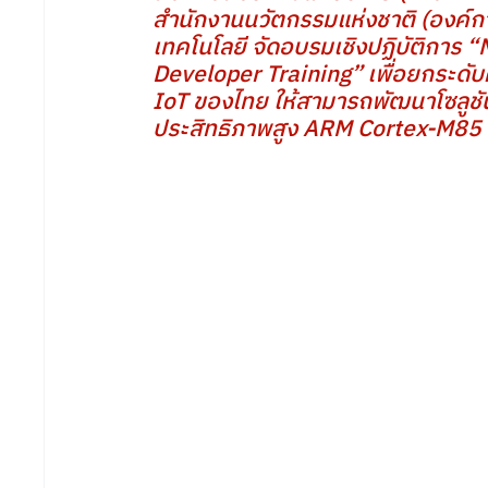
สำนักงานนวัตกรรมแห่งชาติ (องค์ก
เทคโนโลยี จัดอบรมเชิงปฏิบัติการ
Developer Training” เพื่อยกระด
IoT ของไทย ให้สามารถพัฒนาโซลูช
ประสิทธิภาพสูง ARM Cortex-M85