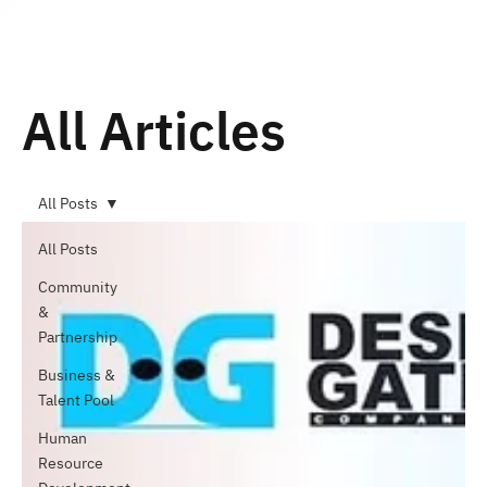
Subscribe
All Articles
All Posts
All Posts
Community
&
Partnership
Business &
Talent Pool
Human
Resource