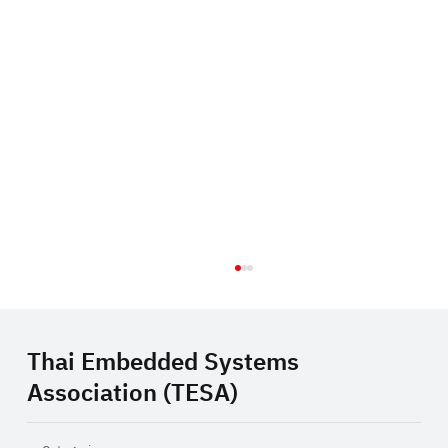
Thai Embedded Systems
Association (TESA)