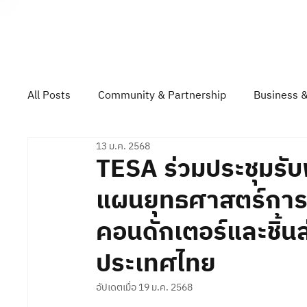
About TESA
All Posts
Community & Partnership
Business &
13 ม.ค. 2568
Technology & Product Showcase
Top Gun Rall
TESA ร่วมประชุมรั
แผนยุทธศาสตร์การ
คอนดักเตอร์และชิ้นส
ประเทศไทย
อัปเดตเมื่อ
19 ม.ค. 2568