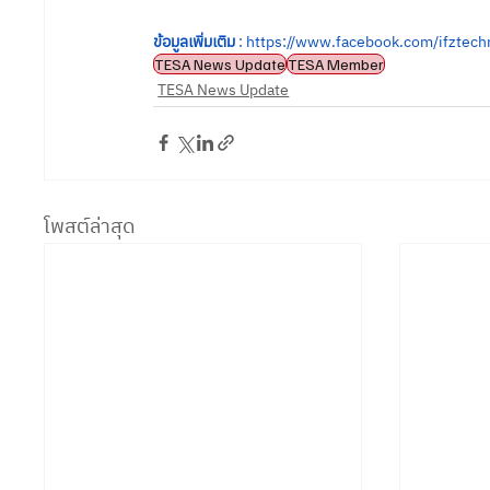
ข้อมูลเพิ่มเติม
 : 
https://www.facebook.com/ifztech
TESA News Update
TESA Member
TESA News Update
โพสต์ล่าสุด