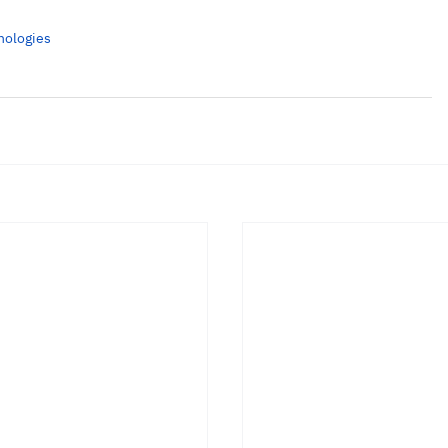
nologies