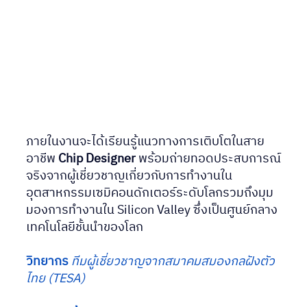
ภายในงานจะได้เรียนรู้แนวทางการเติบโตในสาย
อาชีพ 
Chip Designer
 พร้อมถ่ายทอดประสบการณ์
จริงจากผู้เชี่ยวชาญเกี่ยวกับการทำงานใน
อุตสาหกรรมเซมิคอนดักเตอร์ระดับโลกรวมถึงมุม
มองการทำงานใน Silicon Valley ซึ่งเป็นศูนย์กลาง
เทคโนโลยีชั้นนำของโลก
วิทยากร 
ทีมผู้เชี่ยวชาญจากสมาคมสมองกลฝังตัว
ไทย (TESA)