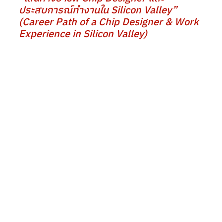
ประสบการณ์ทำงานใน Silicon Valley”
(Career Path of a Chip Designer & Work 
Experience in Silicon Valley)