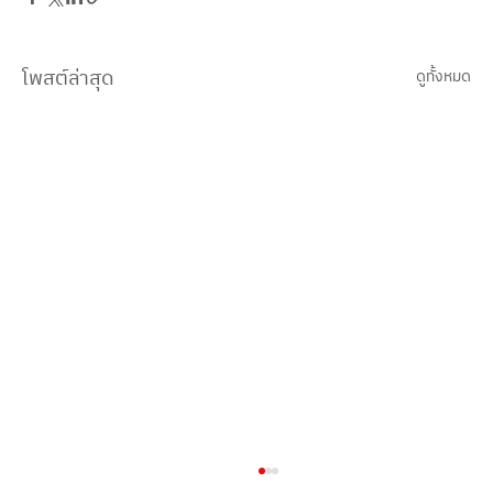
โพสต์ล่าสุด
ดูทั้งหมด