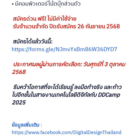
• มีคอมพิวเตอร์โน้ตบุ๊กส่วนตัว
 สมัครด่วน ฟรี! ไม่มีค่าใช้จ่าย
 รับจำนวนจำกัด ปิดรับสมัคร 26 กันยายน 2568
สมัครได้แล้ววันนี้:
https://forms.gle/NJmvYxBm86W36DYD7
ประกาศผลผู้ผ่านการคัดเลือก: วันศุกร์ที่ 3 ตุลาคม 
2568
รีบคว้าโอกาสที่จะได้เรียนรู้ ลงมือทำจริง และก้าว
ไปอีกขั้นในสายงานเทคโนโลยีดิจิทัลกับ DDCamp 
2025
ข้อมูลเพิ่มเติม
 : 
https://www.facebook.com/DigitalDesignThailand