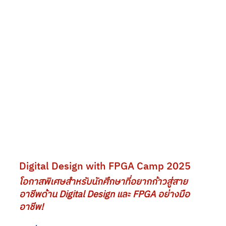
Digital Design with FPGA Camp 2025
โอกาสพิเศษสำหรับนักศึกษาที่อยากก้าวสู่สาย
อาชีพด้าน Digital Design และ FPGA อย่างมือ
อาชีพ!