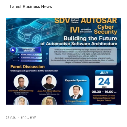
Latest Business News
27 ก.ค.
ยาว 1 นาที