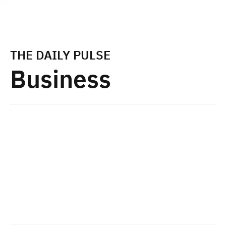
Subscribe
THE DAILY PULSE
Business