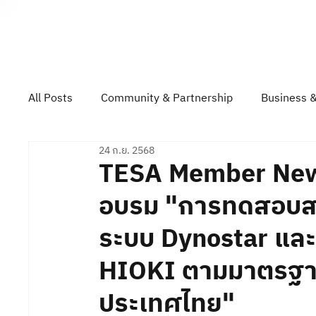
About TESA
All Posts
Community & Partnership
Business &
24 ก.ย. 2568
Technology & Product Showcase
Top Gun Rall
TESA Member News
อบรม "การทดสอบส
ระบบ Dynostar และ
HIOKI ตามมาตรฐ
ประเทศไทย"