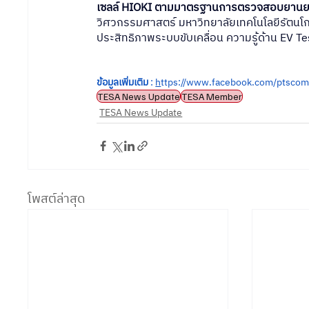
เซลล์ HIOKI ตามมาตรฐานการตรวจสอบยานย
วิศวกรรมศาสตร์ มหาวิทยาลัยเทคโนโลยีรัตนโก
ประสิทธิภาพระบบขับเคลื่อน ความรู้ด้าน EV Te
ข้อมูลเพิ่มเติม
 : 
h
ttps://www.facebook.com/ptscom
TESA News Update
TESA Member
TESA News Update
โพสต์ล่าสุด