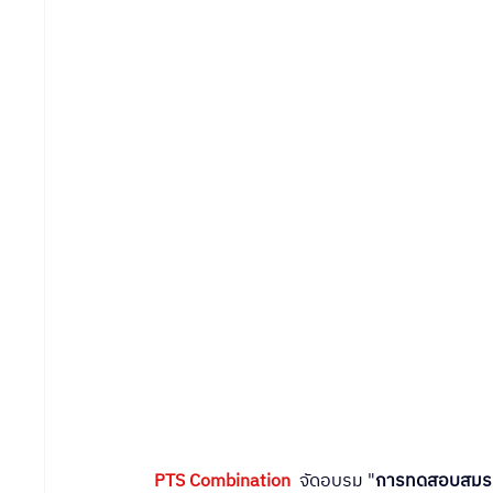
PTS Combination
จัดอบรม "
การทดสอบสมรร