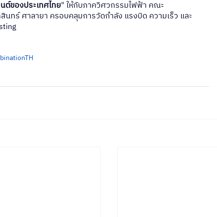
นต์ของประเทศไทย
" ให้กับภาควิศวกรรมไฟฟ้า คณะ
สินทร์ ศาลายา ครอบคลุมการวัดกำลัง แรงบิด ความเร็ว และ
sting
binationTH