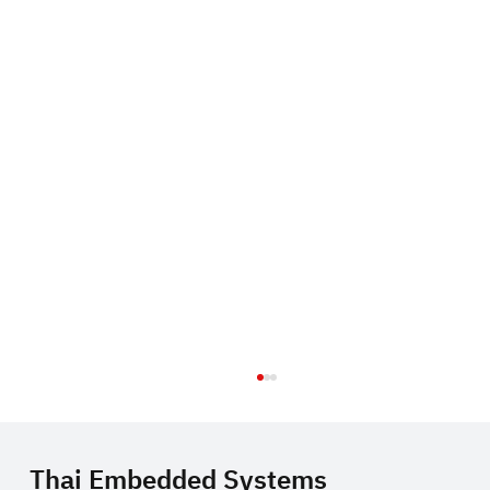
Thai Embedded Systems