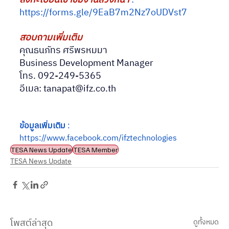
ลงทะเบียนเข้าชมงานล่วงหน้า 
: 
https://forms.gle/9EaB7m2Nz7oUDVst7
สอบถามเพิ่มเติม
คุณธนภัทร ศรีพรหมมา
Business Development Manager
โทร. 092-249-5365
อีเมล: 
tanapat@ifz.co.th
ข้อมูลเพิ่มเติม
 : 
https://www.facebook.com/ifztechnologies
TESA News Update
TESA Member
TESA News Update
โพสต์ล่าสุด
ดูทั้งหมด