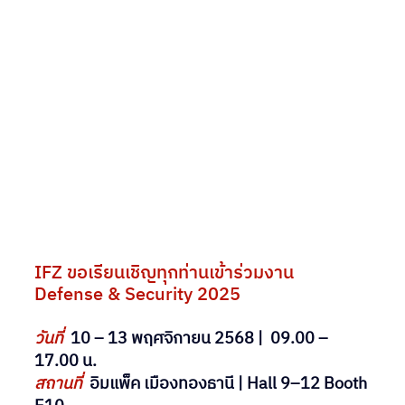
IFZ ขอเรียนเชิญทุกท่านเข้าร่วมงาน 
Defense & Security 2025
วันที่
10 – 13 พฤศจิกายน 2568 |  09.00 – 
17.00 น.
สถานที่
อิมแพ็ค เมืองทองธานี | Hall 9–12 Booth 