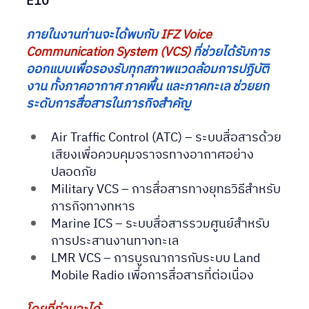
E10
ภายในงานท่านจะได้พบกับ 
IFZ Voice 
Communication System (VCS)
 ที่ช่วยได้รับการ
ออกแบบเพื่อรองรับทุกสภาพแวดล้อมการปฏิบัติ
งาน ทั้งภาคอากาศ ภาคพื้น และภาคทะเล ช่วยยก
ระดับการสื่อสารในภารกิจสำคัญ
Air Traffic Control (ATC) – ระบบสื่อสารด้วย
เสียงเพื่อควบคุมจราจรทางอากาศอย่าง
ปลอดภัย
Military VCS – การสื่อสารทางยุทธวิธีสำหรับ
ภารกิจทางทหาร
Marine ICS – ระบบสื่อสารรวมศูนย์สำหรับ
การประสานงานทางทะเล
LMR VCS – การบูรณาการกับระบบ Land 
Mobile Radio เพื่อการสื่อสารที่ต่อเนื่อง