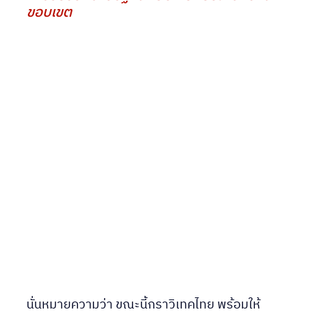
ขอบเขต
นั่นหมายความว่า ขณะนี้กราวิเทคไทย พร้อมให้