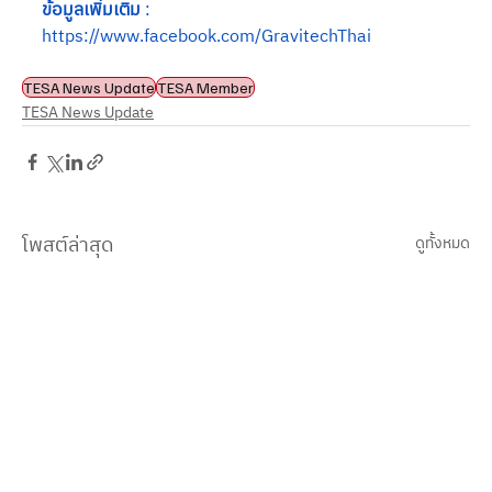
ข้อมูลเพิ่มเติม
 : 
https://www.facebook.com/GravitechThai
TESA News Update
TESA Member
TESA News Update
โพสต์ล่าสุด
ดูทั้งหมด