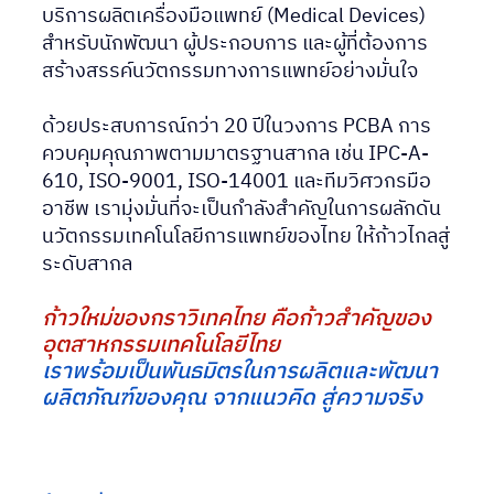
บริการผลิตเครื่องมือแพทย์ (Medical Devices) 
สำหรับนักพัฒนา ผู้ประกอบการ และผู้ที่ต้องการ
สร้างสรรค์นวัตกรรมทางการแพทย์อย่างมั่นใจ
ด้วยประสบการณ์กว่า 20 ปีในวงการ PCBA การ
ควบคุมคุณภาพตามมาตรฐานสากล เช่น IPC-A-
610, ISO-9001, ISO-14001 และทีมวิศวกรมือ
อาชีพ เรามุ่งมั่นที่จะเป็นกำลังสำคัญในการผลักดัน 
นวัตกรรมเทคโนโลยีการแพทย์ของไทย ให้ก้าวไกลสู่
ระดับสากล
ก้าวใหม่ของกราวิเทคไทย คือก้าวสำคัญของ
อุตสาหกรรมเทคโนโลยีไทย
เราพร้อมเป็นพันธมิตรในการผลิตและพัฒนา
ผลิตภัณฑ์ของคุณ จากแนวคิด สู่ความจริง