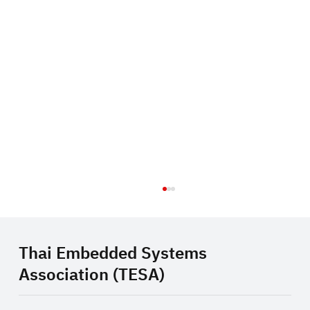
Thai Embedded Systems
Association (TESA)