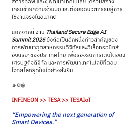
สตาร์ทอัพ และผู้พัฒนาเทคโนโลยี ได้ร่วมสร้าง
เครือข่ายความร่วมมือและต่อยอดนวัตกรรมสู่การ
ใช้งานจริงในอนาคต
นอกจากนี้ งาน 
Thailand Secure Edge AI 
Summit 2026 
ยังถือเป็นอีกหนึ่งก้าวสำคัญของ
การพัฒนาอุตสาหกรรมดิจิทัลและอิเล็กทรอนิกส์
อัจฉริยะของประเทศไทย เพื่อรองรับการเติบโตของ
เศรษฐกิจดิจิทัล และการพัฒนาเทคโนโลยีที่ตอบ
โจทย์โลกยุคใหม่อย่างยั่งยืน
📡⚙️🤖
INFINEON >> TESA >> TESAIoT
“Empowering the next generation of 
Smart Devices.”