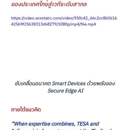
ของประเทศไทยสู่เวทีระดับสากล
https://video.wixstatic.com/video/930c42_66c2cc8b5616
42569f25b38313d68279/1080p/mp4/file.mp4
ขับเคลื่อนอนาคต Smart Devices ด้วยพลังของ 
Secure Edge AI
ภายใต้แนวคิด
“When expertise combines, TESA and 