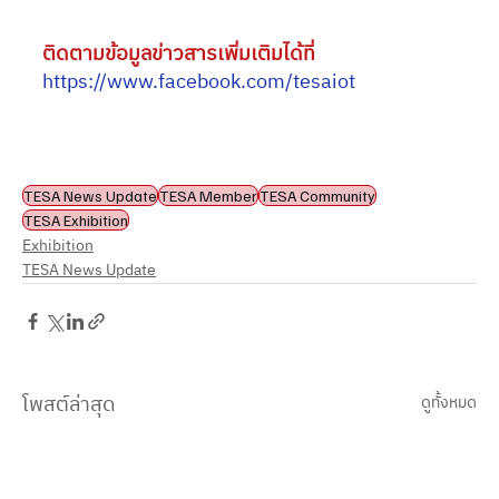
ติดตามข้อมูลข่าวสารเพิ่มเติมได้ที่
https://www.facebook.com/tesaiot
TESA News Update
TESA Member
TESA Community
TESA Exhibition
Exhibition
TESA News Update
โพสต์ล่าสุด
ดูทั้งหมด