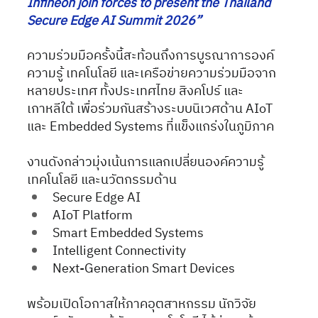
Infineon join forces to present the Thailand 
Secure Edge AI Summit 2026”
ความร่วมมือครั้งนี้สะท้อนถึงการบูรณาการองค์
ความรู้ เทคโนโลยี และเครือข่ายความร่วมมือจาก
หลายประเทศ ทั้งประเทศไทย สิงคโปร์ และ
เกาหลีใต้ เพื่อร่วมกันสร้างระบบนิเวศด้าน AIoT 
และ Embedded Systems ที่แข็งแกร่งในภูมิภาค
งานดังกล่าวมุ่งเน้นการแลกเปลี่ยนองค์ความรู้ 
เทคโนโลยี และนวัตกรรมด้าน
Secure Edge AI
AIoT Platform
Smart Embedded Systems
Intelligent Connectivity
Next-Generation Smart Devices
พร้อมเปิดโอกาสให้ภาคอุตสาหกรรม นักวิจัย 