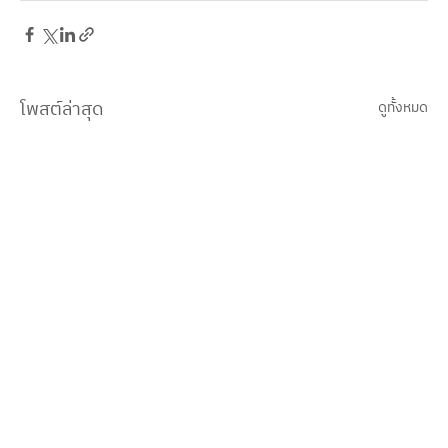
โพสต์ล่าสุด
ดูทั้งหมด