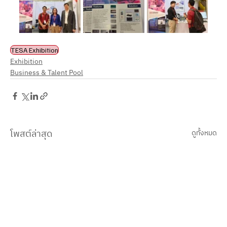
TESA Exhibition
Exhibition
Business & Talent Pool
โพสต์ล่าสุด
ดูทั้งหมด