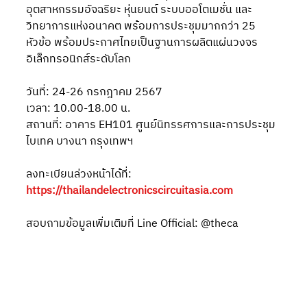
อุตสาหกรรมอัจฉริยะ หุ่นยนต์ ระบบออโตเมชั่น และ
วิทยาการแห่งอนาคต พร้อมการประชุมมากกว่า 25 
หัวข้อ พร้อมประกาศไทยเป็นฐานการผลิตแผ่นวงจร
อิเล็กทรอนิกส์ระดับโลก
วันที่: 24-26 กรกฎาคม 2567
เวลา: 10.00-18.00 น.
สถานที่: อาคาร EH101 ศูนย์นิทรรศการและการประชุม
ไบเทค บางนา กรุงเทพฯ
ลงทะเบียนล่วงหน้าได้ที่: 
https://thailandelectronicscircuitasia.com
สอบถามข้อมูลเพิ่มเติมที่ Line Official: @theca