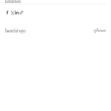
Exhibition
โพสต์ล่าสุด
ดูทั้งหมด