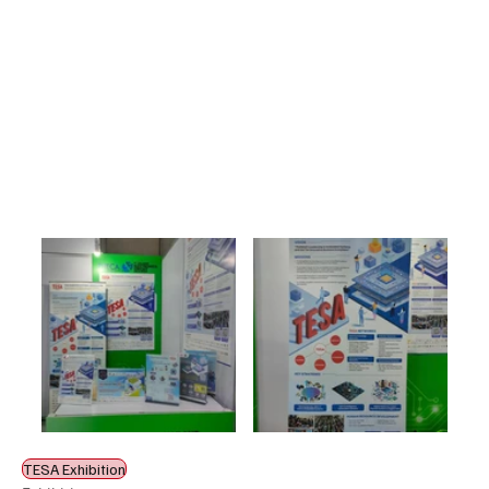
TESA Exhibition