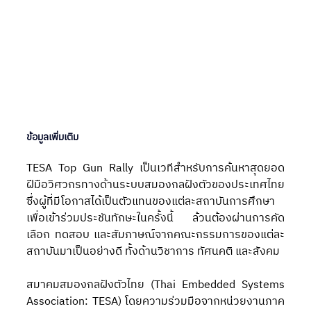
ข้อมูลเพิ่มเติม
TESA Top Gun Rally เป็นเวทีสำหรับการค้นหาสุดยอด
ฝีมือวิศวกรทางด้านระบบสมองกลฝังตัวของประเทศไทย 
ซึ่งผู้ที่มีโอกาสได้เป็นตัวแทนของแต่ละสถาบันการศึกษา
เพื่อเข้าร่วมประชันทักษะในครั้งนี้ ล้วนต้องผ่านการคัด
เลือก ทดสอบ และสัมภาษณ์จากคณะกรรมการของแต่ละ
สถาบันมาเป็นอย่างดี ทั้งด้านวิชาการ ทัศนคติ และสังคม
สมาคมสมองกลฝังตัวไทย (Thai Embedded Systems 
Association: TESA) โดยความร่วมมือจากหน่วยงานภาค