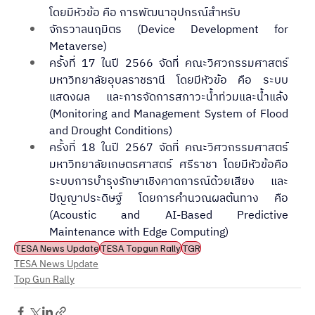
โดยมีหัวข้อ คือ การพัฒนาอุปกรณ์สําหรับ
จักรวาลนฤมิตร (Device Development for 
Metaverse)
ครั้งที่ 17 ในปี 2566 จัดที่ คณะวิศวกรรมศาสตร์ 
มหาวิทยาลัยอุบลราชธานี โดยมีหัวข้อ คือ ระบบ
แสดงผล และการจัดการสภาวะน้ำท่วมและน้ำแล้ง 
(Monitoring and Management System of Flood 
and Drought Conditions)
ครั้งที่ 18 ในปี 2567 จัดที่ คณะวิศวกรรมศาสตร์ 
มหาวิทยาลัยเกษตรศาสตร์ ศรีราชา โดยมีหัวข้อคือ 
ระบบการบํารุงรักษาเชิงคาดการณ์ด้วยเสียง และ
ปัญญาประดิษฐ์ โดยการคํานวณผลต้นทาง คือ 
(Acoustic and AI-Based Predictive 
Maintenance with Edge Computing)
TESA News Update
TESA Topgun Rally
TGR
TESA News Update
Top Gun Rally