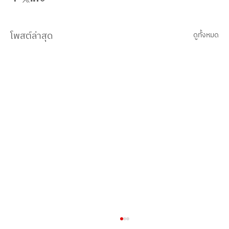
โพสต์ล่าสุด
ดูทั้งหมด