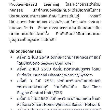
Problem-Based Learning ในระหว่างการเข้าร่วม
กิจกรรม นักศึกษาของแต่ละทีมจะได้รับโอกาสในการ
ประชันความสามารถและทักษะในการเรียนรู้ การแก้
ปัญหา การนำเสนอ และ ความชำนาญในการพัฒนาระบบ
สมองกลฝังตัว ซึ่งคณะกรรมการจะประเมินออกมาเป็น
คะแนนสะสมในแต่ละครั้ง ทีมนักศึกษาที่มีคะแนนสะสม
สูงสุดจะเป็นผู้ชนะการประชัน
ประวัติของกิจกรรม:
ครั้งที่ 1 ในปี 2549 จัดที่มหาวิทยาลัยเกษตรศาสตร์ 
โดยมีหัวข้อคือ Segway Controller
ครั้งที่ 2 ในปี 2550 จัดที่มหาวิทยาลัยบูรพา โดยมี
หัวข้อคือ Tsunami Disaster Warning System
ครั้งที่ 3 ในปี 2551 จัดที่มหาวิทยาลัยเทคโนโลยี
พระจอมเกล้าธนบุรี โดยมีหัวข้อคือ Real-Time 
Engine Control Unit (ECU)
ครั้งที่ 4 ในปี 2552 จัดที่มหาวิทยาลัยขอนแก่น โดยมี
หัวข้อคือ Smart Home Wireless Sensor Network