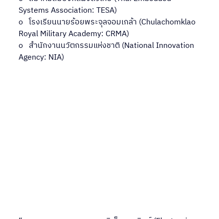
Systems Association: TESA)
o   โรงเรียนนายร้อยพระจุลจอมเกล้า (Chulachomklao 
Royal Military Academy: CRMA)
o   สำนักงานนวัตกรรมแห่งชาติ (National Innovation 
Agency: NIA)