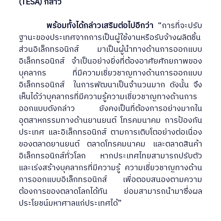
(TESA) กล่าว
            พร้อมทั้งได้กล่าวเสริมต่อไปอีกว่า
  “การที่จะปรับ
ฐานะของประเทศจากการเป็นผู้ใช้งานหรือรับจ้างผลิตชิ้น
ส่วนอิเล็กทรอนิกส์ มาเป็นผู้นำทางด้านการออกแบบ
อิเล็กทรอนิกส์  จำเป็นอย่างยิ่งที่ต้องอาศัยศักยภาพของ
บุคลากร ที่มีความเชี่ยวชาญทางด้านการออกแบบ
อิเล็กทรอนิกส์  ในการพัฒนาเป็นจำนวนมาก ดังนั้น จึง
เห็นได้ว่าบุคลากรที่มีความรู้ความเชี่ยวชาญทางด้านการ
ออกแบบดังกล่าว ยังคงเป็นที่ต้องการอย่างมากใน
อุตสาหกรรมทางด้านยานยนต์ โทรคมนาคม การป้องกัน
ประเทศ และอิเล็กทรอนิกส์ ตามการเติบโตอย่างต่อเนื่อง
ของตลาดยานยนต์ ตลาดโทรคมนาคม และตลาดสินค้า
อิเล็กทรอนิกส์ทั่วโลก หากประเทศไทยสามารถปรับตัว 
และเร่งสร้างบุคลากรที่มีความรู้ ความเชี่ยวชาญทางด้าน
การออกแบบอิเล็กทรอนิกส์ เพื่อตอบสนองตามความ
ต้องการของตลาดโลกได้ทัน ย่อมสามารถนำมาซึ่งผล
ประโยชน์มหาศาลแก่ประเทศได้”