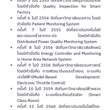
ครั้งที่ 5 ในปี 2553 จัดที่มหาวิทยาลัยธุรกิจบัณฑิตย์ 
โดยมีหัวข้อคือ Quality Inspection for Smart 
Factory
ครั้งที่ 6 ในปี 2554 จัดที่มหาวิทยาลัยนเรศวร โดยมี
หัวข้อคือ Patient Monitoring System
ครั้งที่ 7 ในปี 2555 จัดที่สถาบันเทคโนโลยี
พระจอมเกล้าลาดกระบัง โดยมีหัวข้อคือ 
Distributed Power Quality Monitoring System
ครั้งที่ 8 ในปี 2556 จัดที่มหาวิทยาลัยวลัยลักษณ์ 
โดยมีหัวข้อคือ Energy Controller and Monitoring 
in Home Area Network System
ครั้งที่ 9 ในปี 2558 จัดที่มหาวิทยาลัยธรรมศาสตร์ 
โดยมีหัวข้อคือ การพัฒนาอิงแบบจำลอง: ระบบคัน
เร่งไฟฟ้า(Model-Based Development: 
Electronic Throttle Control)
ครั้งที่ 10 ในปี 2559 จัดที่มหาวิทยาลัยแม่ฟ้าหลวง 
โดยมีหัวข้อคือ ระบบห้องเรียนอัจฉริยะ (Smart 
Class Room)
ครั้งที่ 11 ในปี 2560 จัดที่สถาบันเทคโนโลยีไทย-