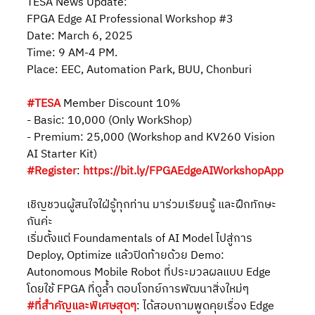
TESA News Update:
FPGA Edge AI Professional Workshop 
#3
Date: March 6, 2025
Time: 9 AM-4 PM.
Place: EEC, Automation Park, BUU, Chonburi
#TESA
 Member Discount 10%
- Basic: 10,000 (Only WorkShop)
- Premium: 25,000 (Workshop and KV260 Vision 
AI Starter Kit)
#Register
: 
https://bit.ly/FPGAEdgeAIWorkshopApp
เชิญชวนผู้สนใจใฝ่รู้ทุกท่าน มาร่วมเรียนรู้ และฝึกทักษะ
กันค่ะ
เริ่มตั้งแต่ Foundamentals of AI Model ไปสู่การ 
Deploy, Optimize แล้วปิดท้ายด้วย Demo: 
Autonomous Mobile Robot ที่ประมวลผลแบบ Edge 
โดยใช้ FPGA ที่ดูล้ำ ตอบโจทย์การพัฒนาสิ่งใหม่ๆ
#ที่สำคัญและพิเศษสุดๆ
: ได้สอบถามพูดคุยเรื่อง Edge 