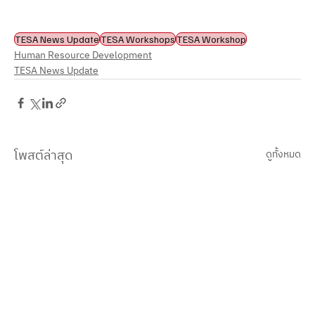
TESA News Update
TESA Workshops
TESA Workshop
Human Resource Development
TESA News Update
โพสต์ล่าสุด
ดูทั้งหมด